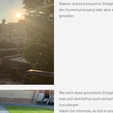
Wasser und eine bequeme Sitzgel
den Sonnenuntergang oder aber e
genießen.
Wie sieht diese gemütliche Sitzgel
man sich den Kaffee auch einfach
zurücklegen.
Haben Sie Interesse, es sich in 