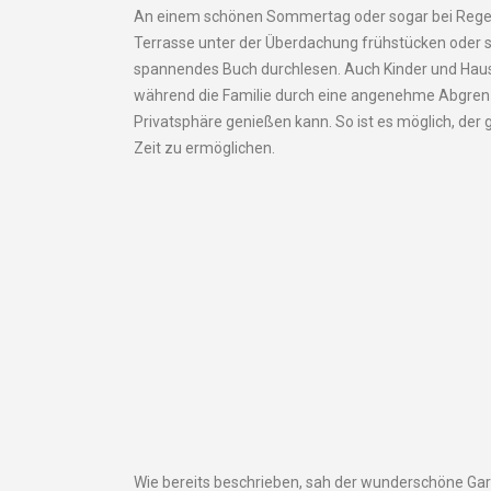
An einem schönen Sommertag oder sogar bei Rege
Terrasse unter der Überdachung frühstücken oder s
spannendes Buch durchlesen. Auch Kinder und Haust
während die Familie durch eine angenehme Abgren
Privatsphäre genießen kann. So ist es möglich, der
Zeit zu ermöglichen.
Wie bereits beschrieben, sah der wunderschöne Ga