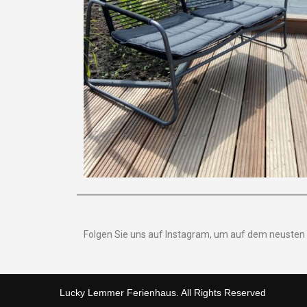
Folgen Sie uns auf Instagram, um auf dem neusten 
Lucky Lemmer Ferienhaus. All Rights Reserved