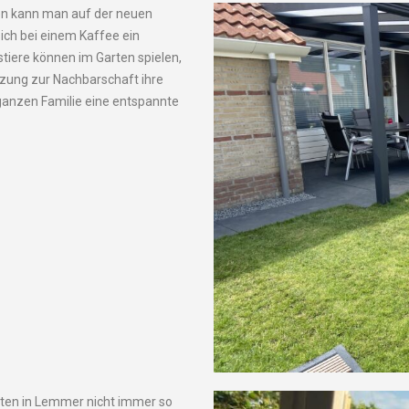
n kann man auf der neuen
ich bei einem Kaffee ein
iere können im Garten spielen,
zung zur Nachbarschaft ihre
 ganzen Familie eine entspannte
rten in Lemmer nicht immer so