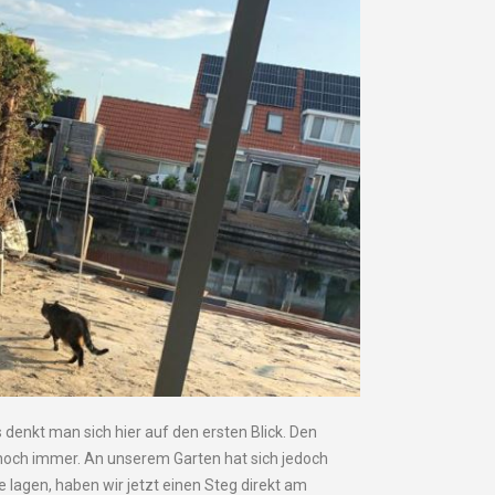
 denkt man sich hier auf den ersten Blick. Den
noch immer. An unserem Garten hat sich jedoch
e lagen, haben wir jetzt einen Steg direkt am