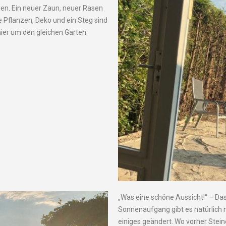
nen. Ein neuer Zaun, neuer Rasen
e Pflanzen, Deko und ein Steg sind
ier um den gleichen Garten
„Was eine schöne Aussicht!“ – Das
Sonnenaufgang gibt es natürlich 
einiges geändert. Wo vorher Stein