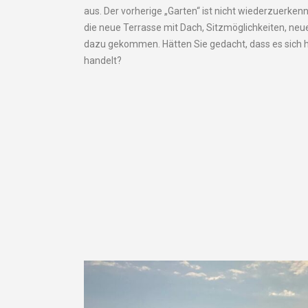
aus. Der vorherige „Garten“ ist nicht wiederzuerken
die neue Terrasse mit Dach, Sitzmöglichkeiten, neu
dazu gekommen. Hätten Sie gedacht, dass es sich h
handelt?