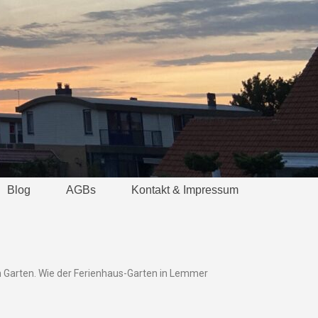
Blog
AGBs
Kontakt & Impressum
n Garten. Wie der Ferienhaus-Garten in Lemmer